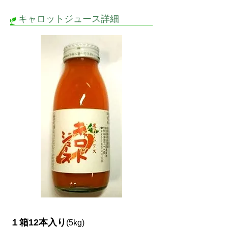
キャロットジュース詳細
１箱12本入り
(5kg)