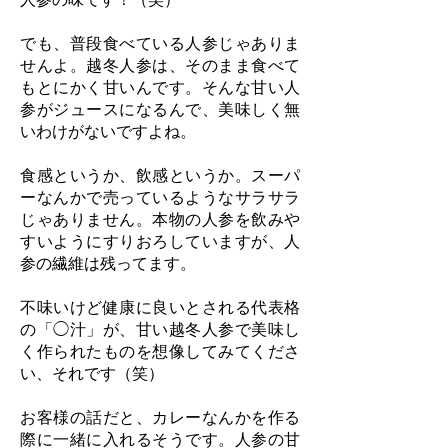
でも、普段食べている人参じゃありま
せんよ。越冬人参は、そのまま食べて
もとにかく甘いんです。そんな甘い人
参がジュースになるんで、美味しく無
いわけがないですよね。
食感というか、飲感というか。スーパ
ーなんかで売っているようなサラサラ
じゃありません。本物の人参を飲みや
すいようにすりおろしていますが、人
参の繊維は残ってます。
不味いけど健康に良いとされる代表格
の「◯汁」が、甘い越冬人参で美味し
く作られたものを想像してみてくださ
い、それです（笑）
お客様の話だと、カレーなんかを作る
際に一緒に入れるそうです。人参の甘