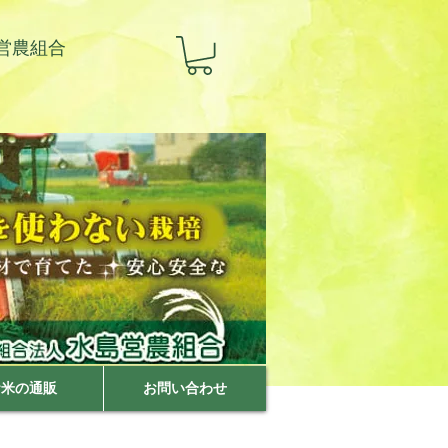
営農組合
お米の通販
お問い合わせ